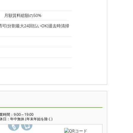
 月額賃料総額の50%
可(分割最大24回払いOK)退去時清掃
業時間：9:00～19:00
休日：年中無休 (年末年始を除く)