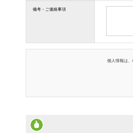
備考・ご連絡事項
個人情報は、