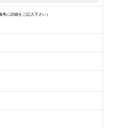
備考に詳細をご記入下さい）