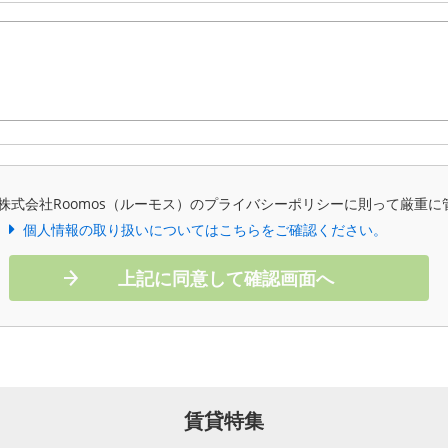
株式会社Roomos（ルーモス）のプライバシーポリシーに則って厳重に
個人情報の取り扱いについてはこちらをご確認ください。
上記に同意して確認画面へ
賃貸特集