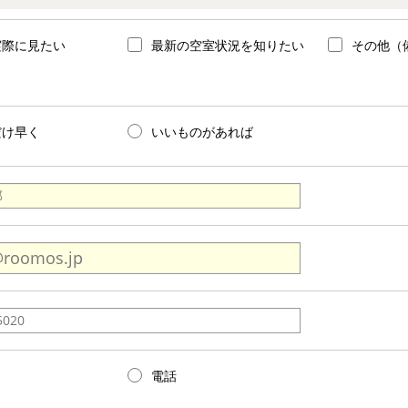
実際に見たい
最新の空室状況を知りたい
その他（
だけ早く
いいものがあれば
電話