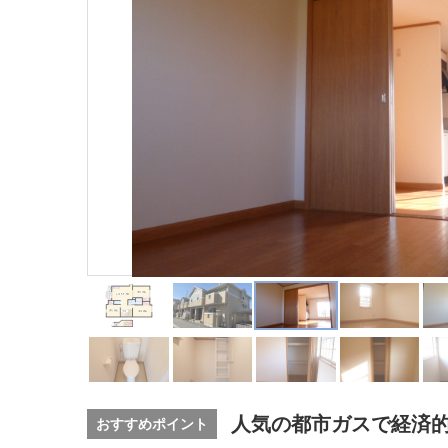
人気の都市ガスで経済
おすすめポイント