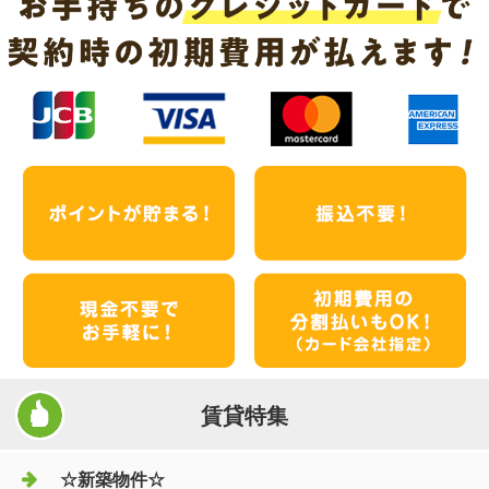
賃貸特集
☆新築物件☆