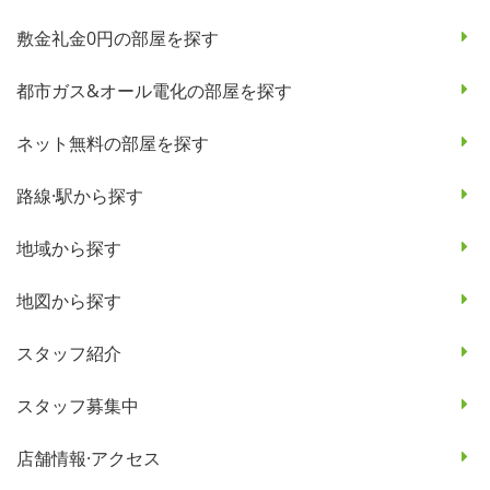
敷金礼金0円の部屋を探す
都市ガス&オール電化の部屋を探す
ネット無料の部屋を探す
路線·駅から探す
地域から探す
地図から探す
スタッフ紹介
スタッフ募集中
店舗情報·アクセス