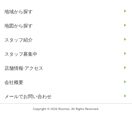
地域から探す
地図から探す
スタッフ紹介
スタッフ募集中
店舗情報·アクセス
会社概要
メールでお問い合わせ
Copyright © 2026 Roomos. All Rights Reserved.