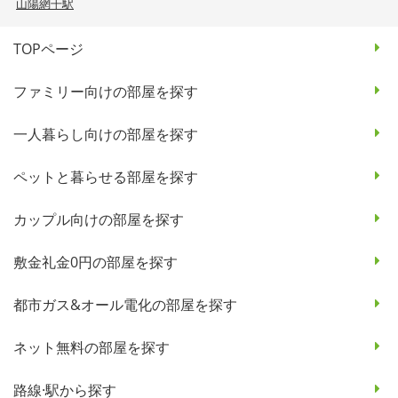
山陽網干駅
TOPページ
ファミリー向けの部屋を探す
一人暮らし向けの部屋を探す
ペットと暮らせる部屋を探す
カップル向けの部屋を探す
敷金礼金0円の部屋を探す
都市ガス&オール電化の部屋を探す
ネット無料の部屋を探す
路線·駅から探す