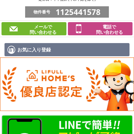
1125441578
物件番号
メールで
電話で
問い合わせる
問い合わせる
お気に入り
登録