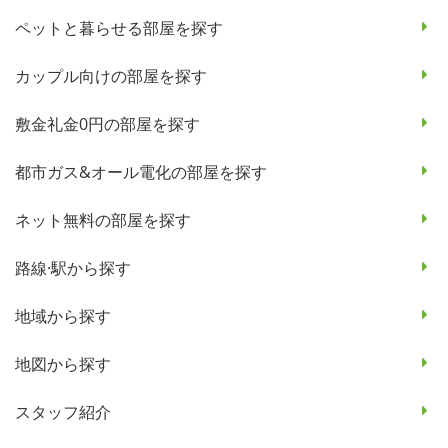
ペットと暮らせる部屋を探す
カップル向けの部屋を探す
敷金礼金0円の部屋を探す
都市ガス&オール電化の部屋を探す
ネット無料の部屋を探す
路線·駅から探す
地域から探す
地図から探す
スタッフ紹介