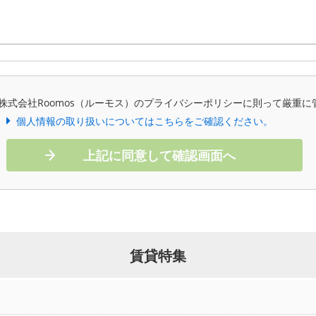
株式会社Roomos（ルーモス）のプライバシーポリシーに則って厳重に
個人情報の取り扱いについてはこちらをご確認ください。
上記に同意して確認画面へ
賃貸特集