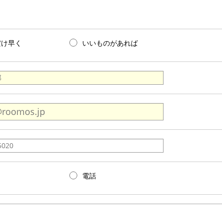
だけ早く
いいものがあれば
電話