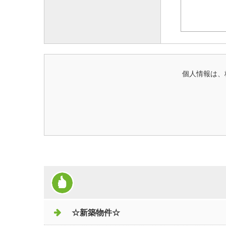
個人情報は、
☆新築物件☆