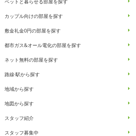
ペットと暮らせる部屋を探す
カップル向けの部屋を探す
敷金礼金0円の部屋を探す
都市ガス&オール電化の部屋を探す
ネット無料の部屋を探す
路線·駅から探す
地域から探す
地図から探す
スタッフ紹介
スタッフ募集中