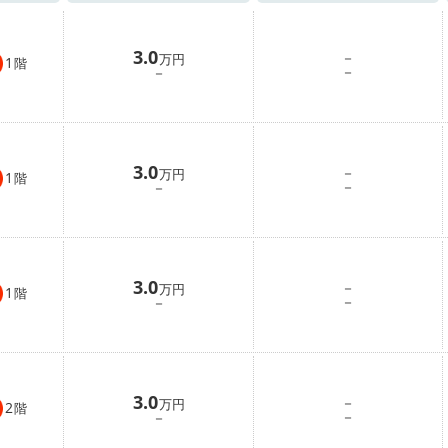
3.0
－
万円
1
階
－
－
3.0
－
万円
1
階
－
－
3.0
－
万円
1
階
－
－
3.0
－
万円
2
階
－
－