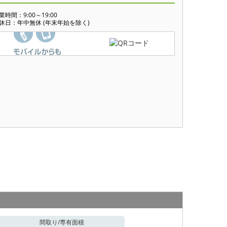
業時間：9:00～19:00
休日：年中無休 (年末年始を除く)
間取り/
専有面積