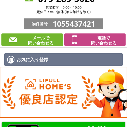
営業時間：9:00～19:00
定休日：年中無休 (年末年始を除く)
1055437421
物件番号
メールで
電話で
問い合わせる
問い合わせる
お気に入り
登録