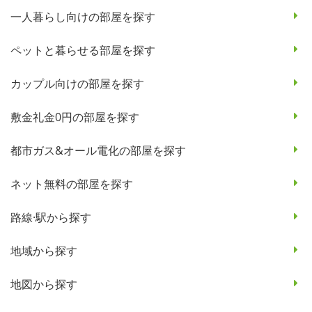
一人暮らし向けの部屋を探す
ペットと暮らせる部屋を探す
カップル向けの部屋を探す
敷金礼金0円の部屋を探す
都市ガス&オール電化の部屋を探す
ネット無料の部屋を探す
路線·駅から探す
地域から探す
地図から探す