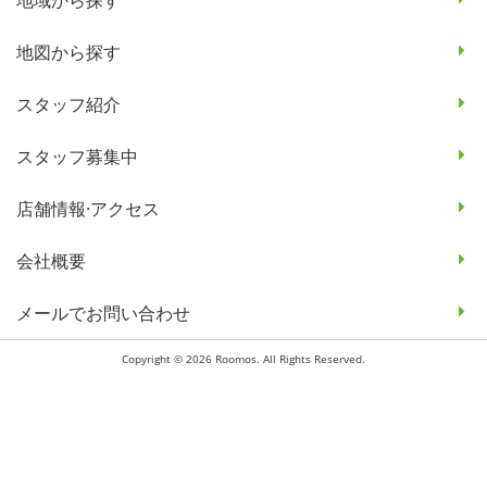
地図から探す
スタッフ紹介
スタッフ募集中
店舗情報·アクセス
会社概要
メールでお問い合わせ
Copyright © 2026 Roomos. All Rights Reserved.