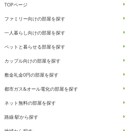
TOPページ
ファミリー向けの部屋を探す
一人暮らし向けの部屋を探す
ペットと暮らせる部屋を探す
カップル向けの部屋を探す
敷金礼金0円の部屋を探す
都市ガス&オール電化の部屋を探す
ネット無料の部屋を探す
路線·駅から探す
地域から探す