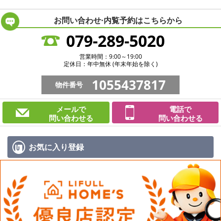
お問い合わせ·内覧予約は
こちらから
079-289-5020
営業時間：9:00～19:00
定休日：年中無休 (年末年始を除く)
1055437817
物件番号
メールで
電話で
問い合わせる
問い合わせる
お気に入り
登録