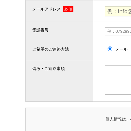
メールアドレス
必 須
電話番号
ご希望のご連絡方法
メール
備考・ご連絡事項
個人情報は、