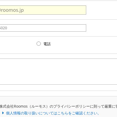
電話
株式会社Roomos（ルーモス）のプライバシーポリシーに則って厳重に
個人情報の取り扱いについてはこちらをご確認ください。