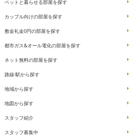
ペットと暮らせる部屋を探す
カップル向けの部屋を探す
敷金礼金0円の部屋を探す
都市ガス&オール電化の部屋を探す
ネット無料の部屋を探す
路線·駅から探す
地域から探す
地図から探す
スタッフ紹介
スタッフ募集中