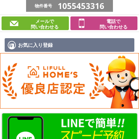
1055453316
物件番号
メールで
電話で
問い合わせる
問い合わせる
お気に入り
登録