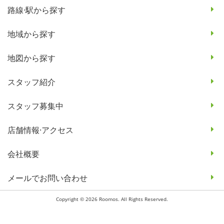
路線·駅から探す
地域から探す
地図から探す
スタッフ紹介
スタッフ募集中
店舗情報·アクセス
会社概要
メールでお問い合わせ
Copyright © 2026 Roomos. All Rights Reserved.