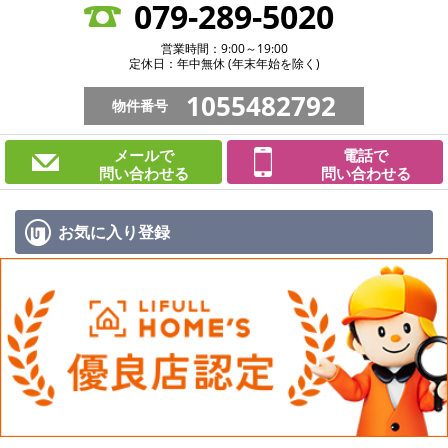
079-289-5020
営業時間：9:00～19:00
定休日：年中無休 (年末年始を除く)
1055482792
物件番号
メールで
電話で
問い合わせる
問い合わせる
お気に入り
登録