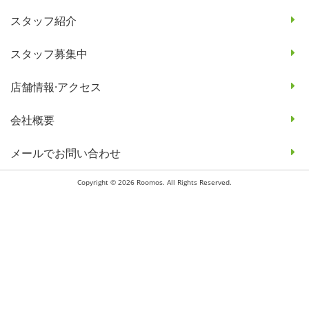
スタッフ紹介
スタッフ募集中
店舗情報·アクセス
会社概要
メールでお問い合わせ
Copyright © 2026 Roomos. All Rights Reserved.