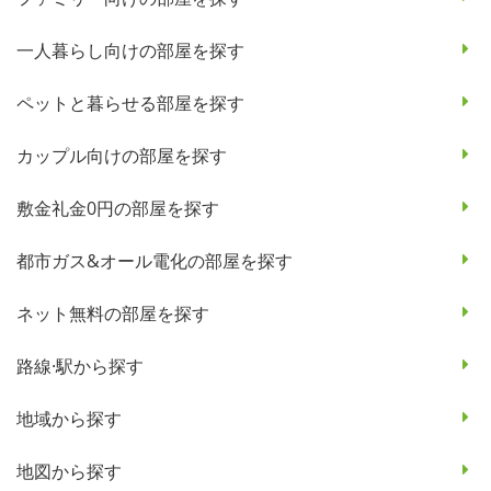
一人暮らし向けの部屋を探す
ペットと暮らせる部屋を探す
カップル向けの部屋を探す
敷金礼金0円の部屋を探す
都市ガス&オール電化の部屋を探す
ネット無料の部屋を探す
路線·駅から探す
地域から探す
地図から探す