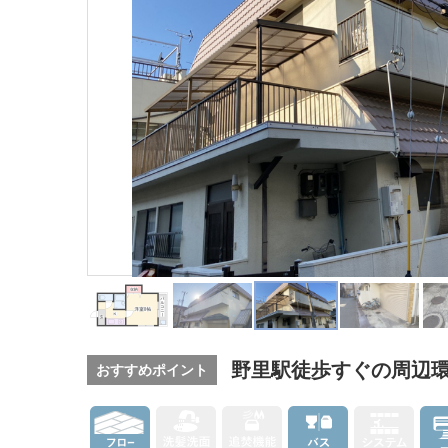
野里駅徒歩すぐの周辺
おすすめポイント