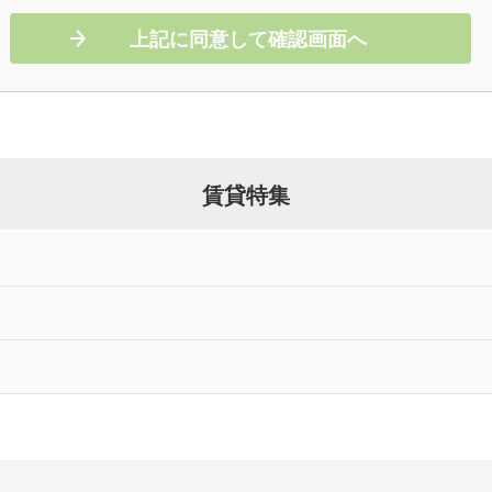
上記に同意して確認画面へ
賃貸特集