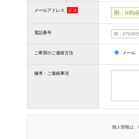
メールアドレス
必 須
電話番号
ご希望のご連絡方法
メール
備考・ご連絡事項
個人情報は、