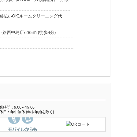
回払いOK)ルームクリーニング代
西中島店/285m (徒歩4分)
業時間：9:00～19:00
休日：年中無休 (年末年始を除く)