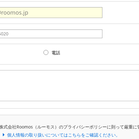
電話
株式会社Roomos（ルーモス）のプライバシーポリシーに則って厳重に
個人情報の取り扱いについてはこちらをご確認ください。