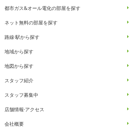
都市ガス&オール電化の部屋を探す
ネット無料の部屋を探す
路線·駅から探す
地域から探す
地図から探す
スタッフ紹介
スタッフ募集中
店舗情報·アクセス
会社概要