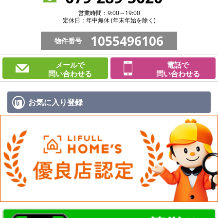
営業時間：9:00～19:00
定休日：年中無休 (年末年始を除く)
1055496106
物件番号
メールで
電話で
問い合わせる
問い合わせる
お気に入り
登録