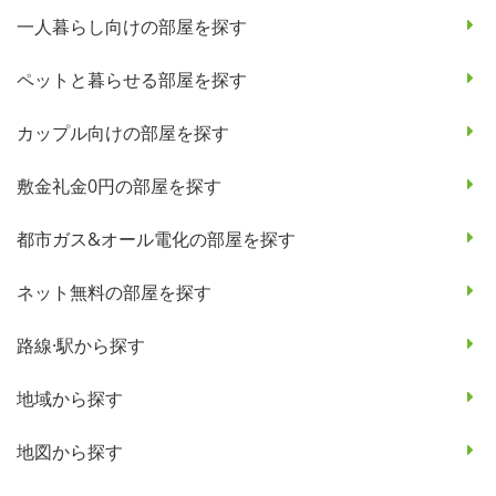
一人暮らし向けの部屋を探す
ペットと暮らせる部屋を探す
カップル向けの部屋を探す
敷金礼金0円の部屋を探す
都市ガス&オール電化の部屋を探す
ネット無料の部屋を探す
路線·駅から探す
地域から探す
地図から探す