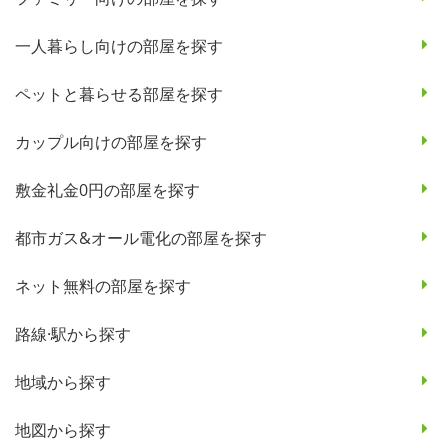
一人暮らし向けの部屋を探す
ペットと暮らせる部屋を探す
カップル向けの部屋を探す
敷金礼金0円の部屋を探す
都市ガス&オール電化の部屋を探す
ネット無料の部屋を探す
路線·駅から探す
地域から探す
地図から探す