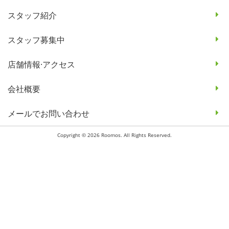
スタッフ紹介
スタッフ募集中
店舗情報·アクセス
会社概要
メールでお問い合わせ
Copyright © 2026 Roomos. All Rights Reserved.