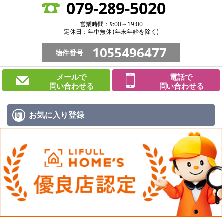
079-289-5020
営業時間：9:00～19:00
定休日：年中無休 (年末年始を除く)
1055496477
物件番号
メールで
電話で
問い合わせる
問い合わせる
お気に入り
登録