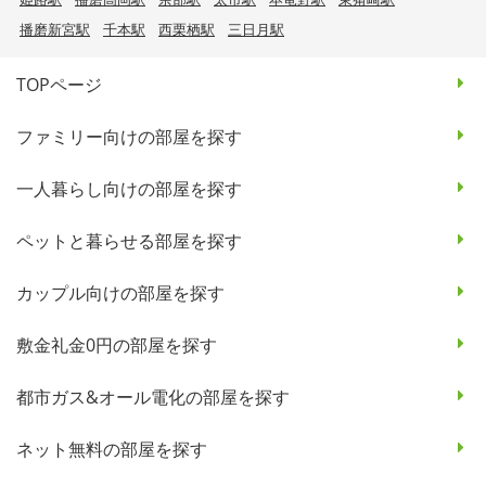
播磨新宮駅
千本駅
西栗栖駅
三日月駅
TOPページ
ファミリー向けの部屋を探す
一人暮らし向けの部屋を探す
ペットと暮らせる部屋を探す
カップル向けの部屋を探す
敷金礼金0円の部屋を探す
都市ガス&オール電化の部屋を探す
ネット無料の部屋を探す