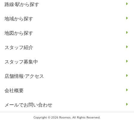
路線·駅から探す
地域から探す
地図から探す
スタッフ紹介
スタッフ募集中
店舗情報·アクセス
会社概要
メールでお問い合わせ
Copyright © 2026 Roomos. All Rights Reserved.