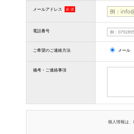
メールアドレス
必 須
電話番号
ご希望のご連絡方法
メール
備考・ご連絡事項
個人情報は、