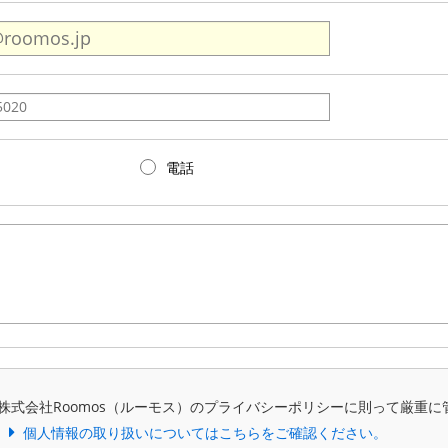
電話
株式会社Roomos（ルーモス）のプライバシーポリシーに則って厳重に
個人情報の取り扱いについてはこちらをご確認ください。