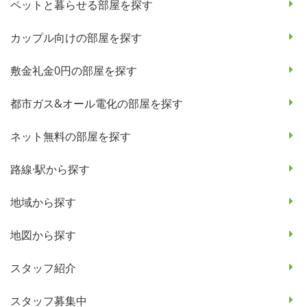
ペットと暮らせる部屋を探す
カップル向けの部屋を探す
敷金礼金0円の部屋を探す
都市ガス&オール電化の部屋を探す
ネット無料の部屋を探す
路線·駅から探す
地域から探す
地図から探す
スタッフ紹介
スタッフ募集中