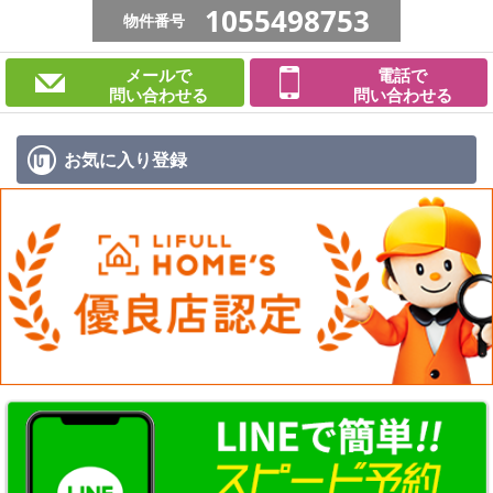
1055498753
物件番号
メールで
電話で
問い合わせる
問い合わせる
お気に入り
登録