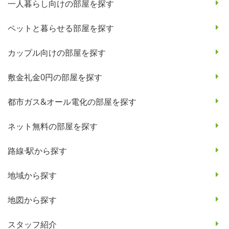
一人暮らし向けの部屋を探す
ペットと暮らせる部屋を探す
カップル向けの部屋を探す
敷金礼金0円の部屋を探す
都市ガス&オール電化の部屋を探す
ネット無料の部屋を探す
路線·駅から探す
地域から探す
地図から探す
スタッフ紹介