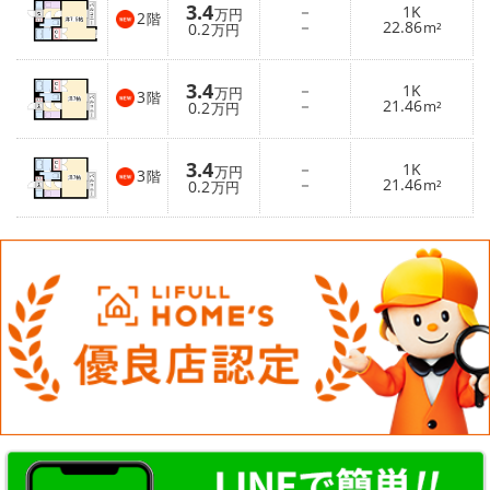
3.4
－
1K
万円
2
階
－
22.86
0.2
m²
万円
3.4
－
1K
万円
3
階
－
21.46
0.2
m²
万円
3.4
－
1K
万円
3
階
－
21.46
0.2
m²
万円