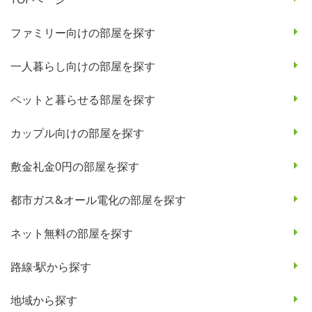
ファミリー向けの部屋を探す
一人暮らし向けの部屋を探す
ペットと暮らせる部屋を探す
カップル向けの部屋を探す
敷金礼金0円の部屋を探す
都市ガス&オール電化の部屋を探す
ネット無料の部屋を探す
路線·駅から探す
地域から探す