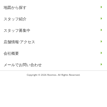
地図から探す
スタッフ紹介
スタッフ募集中
店舗情報·アクセス
会社概要
メールでお問い合わせ
Copyright © 2026 Roomos. All Rights Reserved.