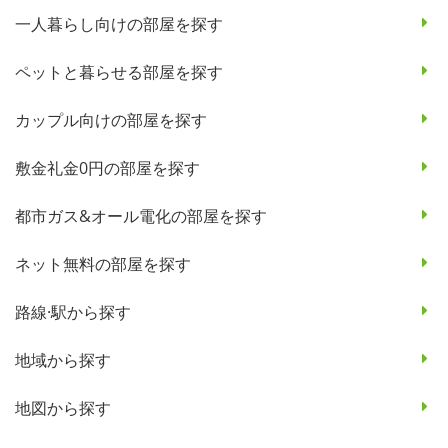
一人暮らし向けの部屋を探す
ペットと暮らせる部屋を探す
カップル向けの部屋を探す
敷金礼金0円の部屋を探す
都市ガス&オール電化の部屋を探す
ネット無料の部屋を探す
路線·駅から探す
地域から探す
地図から探す