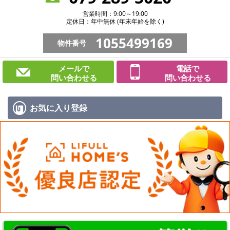
営業時間：9:00～19:00
定休日：年中無休 (年末年始を除く)
1055499169
物件番号
メールで
電話で
問い合わせる
問い合わせる
お気に入り
登録