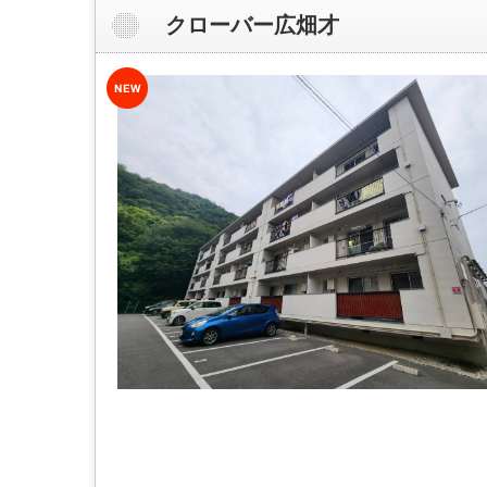
クローバー広畑才