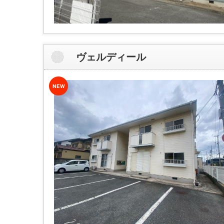
ヴェルディール