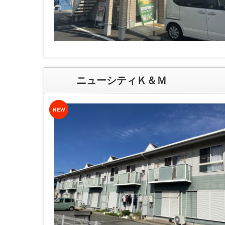
ニューシティＫ＆Ｍ