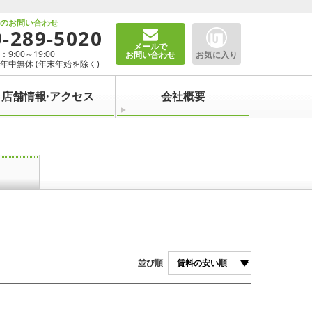
でのお問い合わせ
9-289-5020
メールで
9:00～19:00
お問い合わせ
お気に入り
年中無休 (年末年始を除く)
店舗情報·アクセス
会社概要
並び順