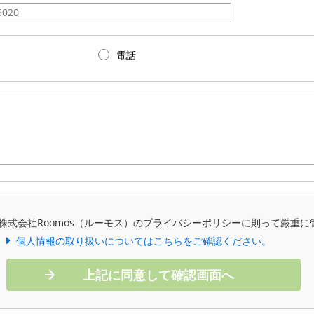
電話
株式会社Roomos（ルーモス）のプライバシーポリシーに則って厳重に
個人情報の取り扱いについてはこちらをご確認ください。
上記に同意して確認画面へ