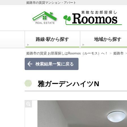
姫路市の賃貸マンション・アパート
路線·駅から探す
地域から探す
姫路市の賃貸 お部屋探しはRoomos（ルーモス）へ！
姫路市
検索結果一覧に戻る
雅ガーデンハイツN