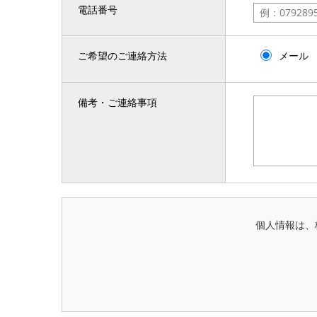
電話番号
ご希望のご連絡方法
メール
備考・ご連絡事項
個人情報は、