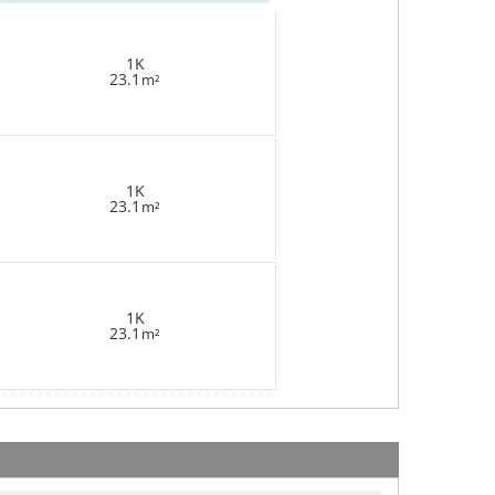
1K
23.1
m²
1K
23.1
m²
1K
23.1
m²