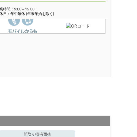
業時間：9:00～19:00
休日：年中無休 (年末年始を除く)
間取り/
専有面積