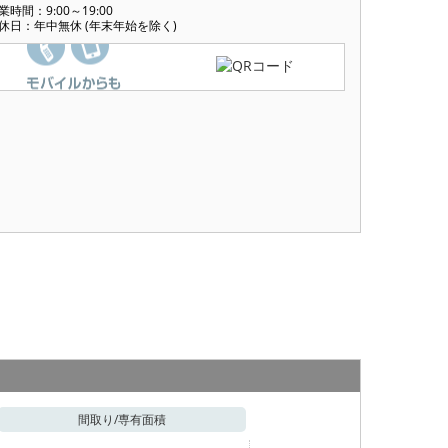
業時間：9:00～19:00
休日：年中無休 (年末年始を除く)
間取り/
専有面積