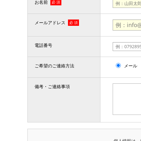
お名前
必 須
メールアドレス
必 須
電話番号
ご希望のご連絡方法
メール
備考・ご連絡事項
個人情報は、