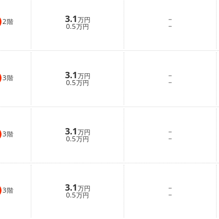
3.1
－
万円
2
階
－
0.5
万円
3.1
－
万円
3
階
－
0.5
万円
3.1
－
万円
3
階
－
0.5
万円
3.1
－
万円
3
階
－
0.5
万円