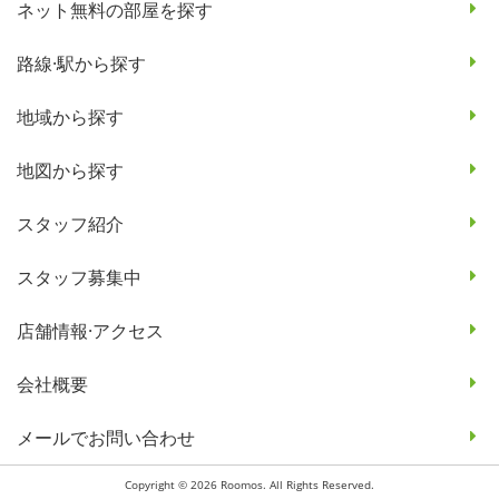
ネット無料の部屋を探す
路線·駅から探す
地域から探す
地図から探す
スタッフ紹介
スタッフ募集中
店舗情報·アクセス
会社概要
メールでお問い合わせ
Copyright © 2026 Roomos. All Rights Reserved.