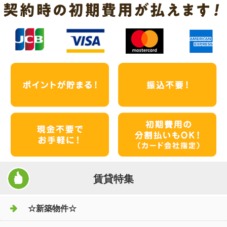
賃貸特集
☆新築物件☆