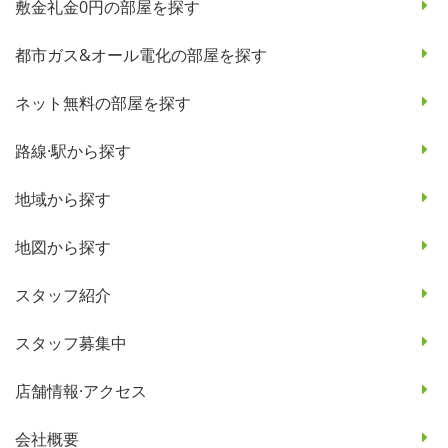
敷金礼金0円の部屋を探す
都市ガス&オール電化の部屋を探す
ネット無料の部屋を探す
路線·駅から探す
地域から探す
地図から探す
スタッフ紹介
スタッフ募集中
店舗情報·アクセス
会社概要