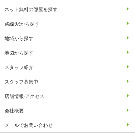
ネット無料の部屋を探す
路線·駅から探す
地域から探す
地図から探す
スタッフ紹介
スタッフ募集中
店舗情報·アクセス
会社概要
メールでお問い合わせ