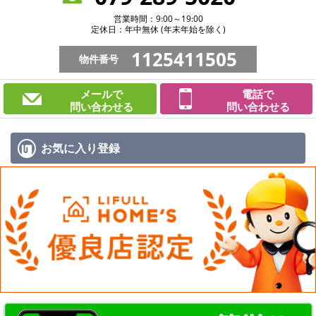
営業時間：9:00～19:00
定休日：年中無休 (年末年始を除く)
1125411505
物件番号
メールで
電話で
問い合わせる
問い合わせる
お気に入り
登録