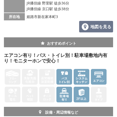
JR播但線 野里駅 徒歩36分
JR播但線 京口駅 徒歩38分
メールでお問い合わせ
所在地
姫路市新在家本町3
地図を見る
おすすめポイント
エアコン有り！バス・トイレ別！駐車場敷地内有
り！モニターホンで安心！
設備・周辺情報など