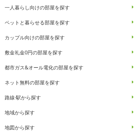
一人暮らし向けの部屋を探す
ペットと暮らせる部屋を探す
カップル向けの部屋を探す
敷金礼金0円の部屋を探す
都市ガス&オール電化の部屋を探す
ネット無料の部屋を探す
路線·駅から探す
地域から探す
地図から探す