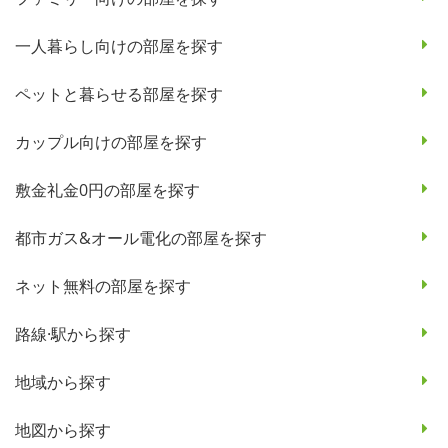
一人暮らし向けの部屋を探す
ペットと暮らせる部屋を探す
カップル向けの部屋を探す
敷金礼金0円の部屋を探す
都市ガス&オール電化の部屋を探す
ネット無料の部屋を探す
路線·駅から探す
地域から探す
地図から探す