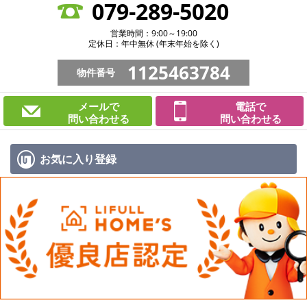
079-289-5020
営業時間：9:00～19:00
定休日：年中無休 (年末年始を除く)
1125463784
物件番号
メールで
電話で
問い合わせる
問い合わせる
お気に入り
登録