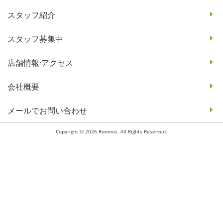
スタッフ紹介
スタッフ募集中
店舗情報·アクセス
会社概要
メールでお問い合わせ
Copyright © 2026 Roomos. All Rights Reserved.