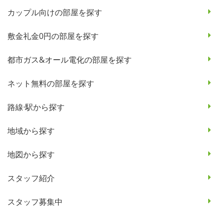
カップル向けの部屋を探す
敷金礼金0円の部屋を探す
都市ガス&オール電化の部屋を探す
ネット無料の部屋を探す
路線·駅から探す
地域から探す
地図から探す
スタッフ紹介
スタッフ募集中