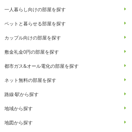
一人暮らし向けの部屋を探す
ペットと暮らせる部屋を探す
カップル向けの部屋を探す
敷金礼金0円の部屋を探す
都市ガス&オール電化の部屋を探す
ネット無料の部屋を探す
路線·駅から探す
地域から探す
地図から探す