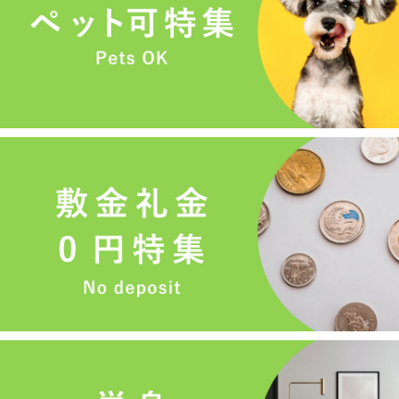
メールでお問い合わせ