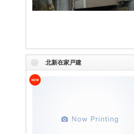
北新在家戸建