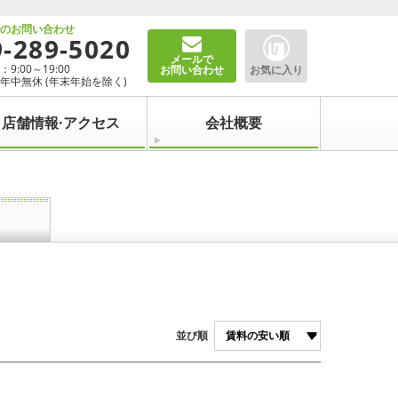
でのお問い合わせ
9-289-5020
メールで
9:00～19:00
お問い合わせ
お気に入り
年中無休 (年末年始を除く)
店舗情報·アクセス
会社概要
並び順