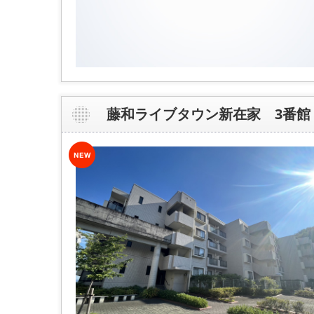
藤和ライブタウン新在家 3番館