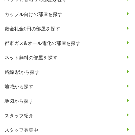
カップル向けの部屋を探す
敷金礼金0円の部屋を探す
都市ガス&オール電化の部屋を探す
ネット無料の部屋を探す
路線·駅から探す
地域から探す
地図から探す
スタッフ紹介
スタッフ募集中