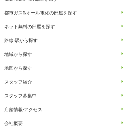
都市ガス&オール電化の部屋を探す
ネット無料の部屋を探す
路線·駅から探す
地域から探す
地図から探す
スタッフ紹介
スタッフ募集中
店舗情報·アクセス
会社概要