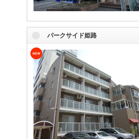
パークサイド姫路