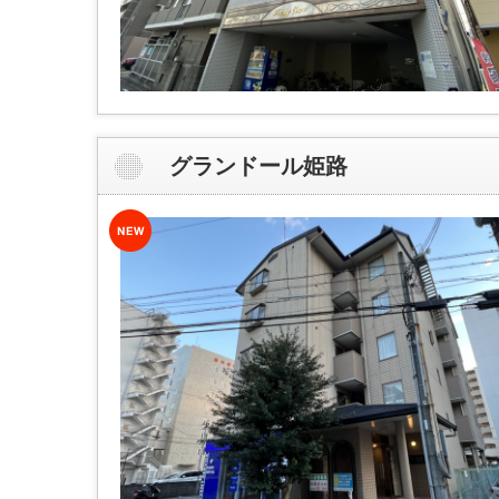
グランドール姫路