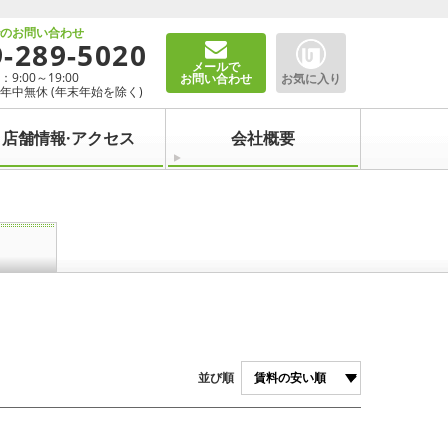
でのお問い合わせ
9-289-5020
メールで
9:00～19:00
お問い合わせ
お気に入り
年中無休 (年末年始を除く)
店舗情報·アクセス
会社概要
並び順