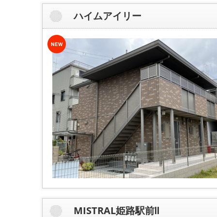
ハイムアイリー
MISTRAL姫路駅前Ⅱ