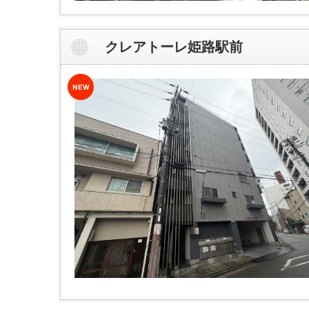
クレアトーレ姫路駅前