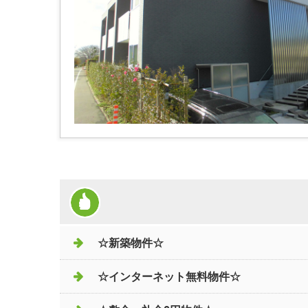
☆新築物件☆
☆インターネット無料物件☆