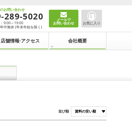
でのお問い合わせ
9-289-5020
メールで
9:00～19:00
お問い合わせ
お気に入り
年中無休 (年末年始を除く)
店舗情報·アクセス
会社概要
並び順