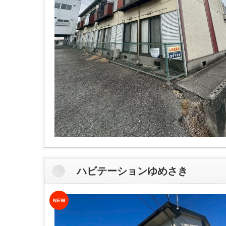
ハビテーションゆめさき