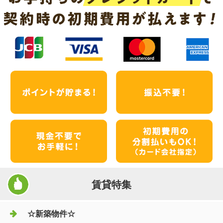
賃貸特集
☆新築物件☆