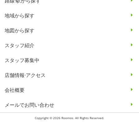
路線·駅から探す
地域から探す
地図から探す
スタッフ紹介
スタッフ募集中
店舗情報·アクセス
会社概要
メールでお問い合わせ
Copyright © 2026 Roomos. All Rights Reserved.