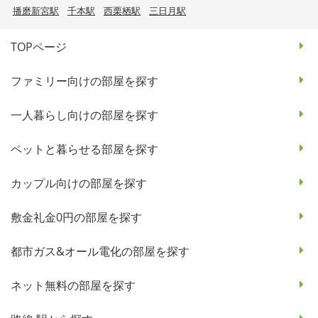
播磨新宮駅
千本駅
西栗栖駅
三日月駅
TOPページ
ファミリー向けの部屋を探す
一人暮らし向けの部屋を探す
ペットと暮らせる部屋を探す
カップル向けの部屋を探す
敷金礼金0円の部屋を探す
都市ガス&オール電化の部屋を探す
ネット無料の部屋を探す