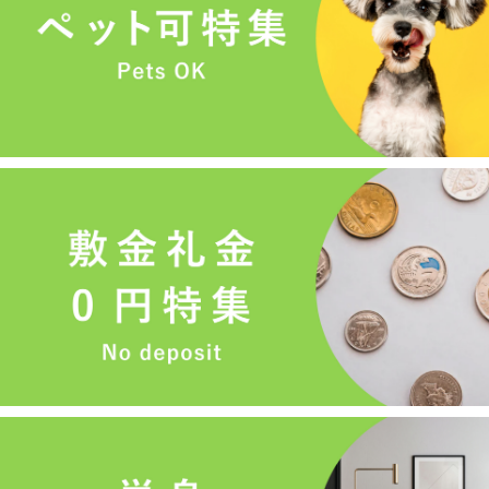
メールでお問い合わせ