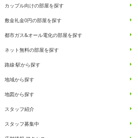
カップル向けの部屋を探す
敷金礼金0円の部屋を探す
都市ガス&オール電化の部屋を探す
ネット無料の部屋を探す
路線·駅から探す
地域から探す
地図から探す
スタッフ紹介
スタッフ募集中